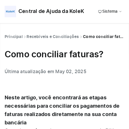
Central de Ajuda da KoleK
Sistema
Principal
Recebíveis e Conciliações
Como conciliar faturas?
Como conciliar faturas?
Última atualização em May 02, 2025
Neste artigo, você encontrará as etapas
necessárias para conciliar os pagamentos de
faturas realizados diretamente na sua conta
bancária