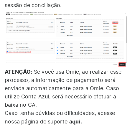
sessão de conciliação.
ATENÇÃO:
Se você usa Omie, ao realizar esse
processo, a informação de pagamento será
enviada automaticamente para a Omie. Caso
utilize Conta Azul, será necessário efetuar a
baixa no CA.
Caso tenha dúvidas ou dificuldades, acesse
aqui
.
nossa página de suporte