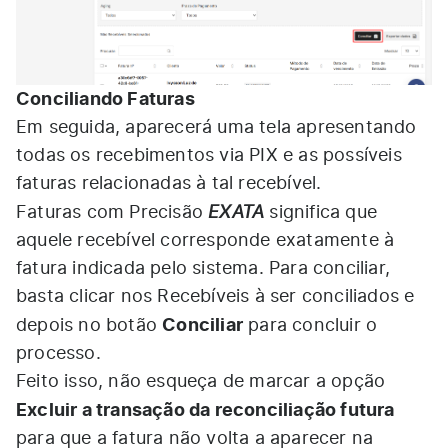
Conciliando Faturas
Em seguida, aparecerá uma tela apresentando
todas os recebimentos via PIX e as possíveis
faturas relacionadas à tal recebível.
EXATA
Faturas com Precisão
significa que
aquele recebível corresponde exatamente à
fatura indicada pelo sistema. Para conciliar,
basta clicar nos Recebíveis à ser conciliados e
Conciliar
depois no botão
para concluir o
processo.
Feito isso, não esqueça de marcar a opção
Excluir a transação da reconciliação futura
para que a fatura não volta a aparecer na