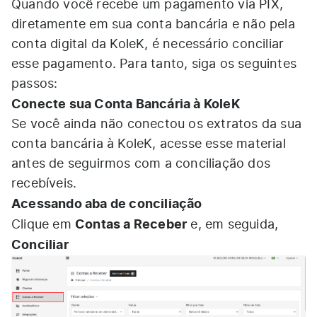
Quando você recebe um pagamento via PIX,
diretamente em sua conta bancária e não pela
conta digital da KoleK, é necessário conciliar
esse pagamento. Para tanto, siga os seguintes
passos:
Conecte sua Conta Bancária à KoleK
Se você ainda não conectou os extratos da sua
conta bancária à KoleK, acesse
esse material
antes de seguirmos com a conciliação dos
recebíveis.
Acessando aba de conciliação
Contas a Receber
Clique em
e, em seguida,
Conciliar