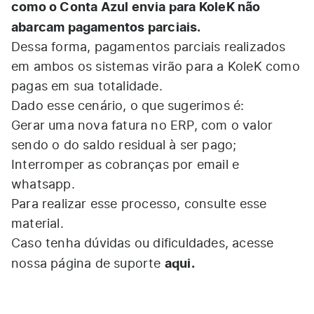
como o Conta Azul envia para KoleK não
abarcam pagamentos parciais.
Dessa forma, pagamentos parciais realizados
em ambos os sistemas virão para a KoleK como
pagas em sua totalidade.
Dado esse cenário, o que sugerimos é:
Gerar uma nova fatura no ERP, com o valor
sendo o do saldo residual à ser pago;
Interromper as cobranças por email e
whatsapp.
Para realizar esse processo, consulte
esse
material
.
Caso tenha dúvidas ou dificuldades, acesse
aqui
.
nossa página de suporte