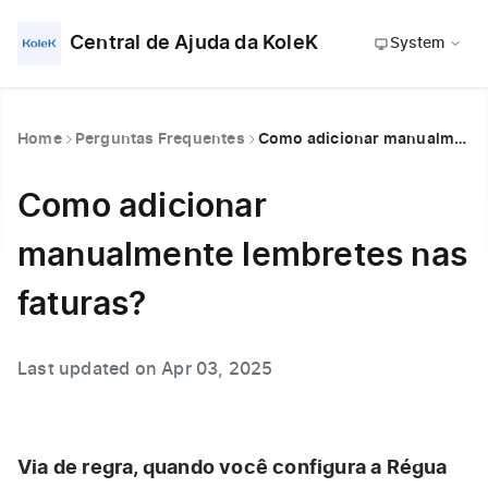
Central de Ajuda da KoleK
System
Home
Perguntas Frequentes
Como adicionar manualmente lembretes nas faturas?
Como adicionar
manualmente lembretes nas
faturas?
Last updated on Apr 03, 2025
Via de regra, quando você configura a Régua