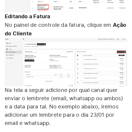
Editando a Fatura
Ação
No painel de controle da fatura, clique em
do Cliente
Na tela a seguir adicione por qual canal quer
enviar o lembrete (email, whatsapp ou ambos)
e a data para tal. No exemplo abaixo, iremos
adicionar um lembrete para o dia 23/01 por
email e whatsapp.