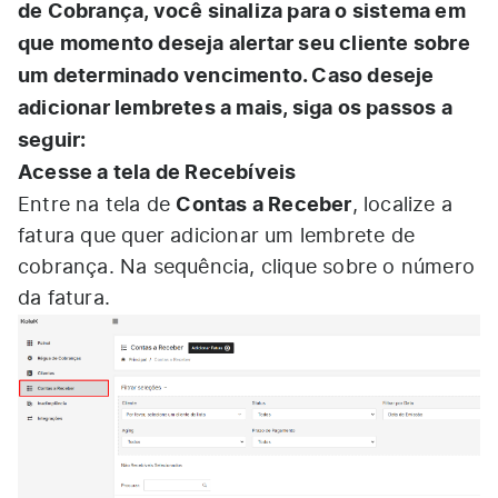
de Cobrança, você sinaliza para o sistema em
que momento deseja alertar seu cliente sobre
um determinado vencimento. Caso deseje
adicionar lembretes a mais, siga os passos a
seguir:
Acesse a tela de Recebíveis
Contas a Receber
Entre na tela de
, localize a
fatura que quer adicionar um lembrete de
cobrança. Na sequência, clique sobre o número
da fatura.