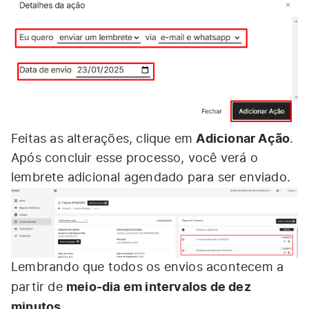
Adicionar Ação
Feitas as alterações, clique em
.
Após concluir esse processo, você verá o
lembrete adicional agendado para ser enviado.
Lembrando que todos os envios acontecem a
meio-dia em intervalos de dez
partir de
minutos