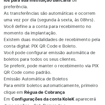
los para sua instituição bancária
de
preferência.
As transferências são automáticas e ocorrem
uma vez por dia (segunda à sexta, às 08hrs).
Você define a a conta para recebimento no
momento da implantação.
Existem duas modalidades de recebimento pela
conta digital: PIX QR Code e Boleto.
Você pode configurar emissão automática de
boletos para todos os seus clientes.
Se preferir, pode manter o recebimento via PIX
QR Code como padrão.
Emissão Automática de Boletos
Para emitir boletos automaticamente, primeiro
Régua de Cobrança
clique em
Configurações da conta KoleK
Em
aparecerá