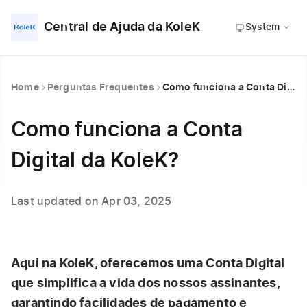
Central de Ajuda da KoleK
System
Home
Perguntas Frequentes
Como funciona a Conta Digital da KoleK?
Como funciona a Conta
Digital da KoleK?
Last updated on Apr 03, 2025
Aqui na KoleK, oferecemos uma Conta Digital
que simplifica a vida dos nossos assinantes,
garantindo facilidades de pagamento e