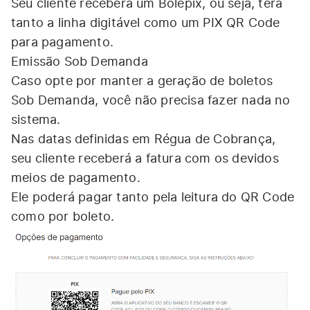
Seu cliente receberá um Bolepix, ou seja, terá
tanto a linha digitável como um PIX QR Code
para pagamento.
Emissão Sob Demanda
Caso opte por manter a geração de boletos
Sob Demanda, você não precisa fazer nada no
sistema.
Nas datas definidas em Régua de Cobrança,
seu cliente receberá a fatura com os devidos
meios de pagamento.
Ele poderá pagar tanto pela leitura do QR Code
como por boleto.