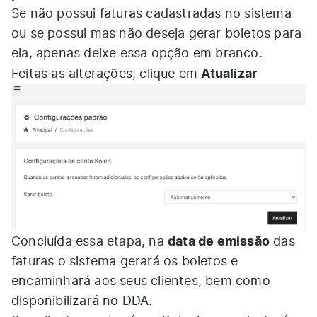
Se não possui faturas cadastradas no sistema
ou se possui mas não deseja gerar boletos para
ela, apenas deixe essa opção em branco.
Atualizar
Feitas as alterações, clique em
data de emissão
Concluída essa etapa, na
das
faturas o sistema gerará os boletos e
encaminhará aos seus clientes, bem como
disponibilizará no DDA.