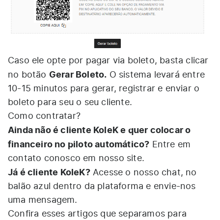
Caso ele opte por pagar via boleto, basta clicar
Gerar Boleto.
no botão
O sistema levará entre
10-15 minutos para gerar, registrar e enviar o
boleto para seu o seu cliente.
Como contratar?
Ainda não é cliente KoleK e quer colocar o
financeiro no piloto automático?
Entre em
contato conosco em nosso
site
.
Já é cliente KoleK?
Acesse o nosso chat, no
balão azul dentro da plataforma e envie-nos
uma mensagem.
Confira esses artigos que separamos para