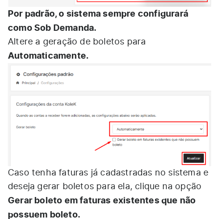
Por padrão, o sistema sempre configurará
como Sob Demanda.
Altere a geração de boletos para
Automaticamente.
Caso tenha faturas já cadastradas no sistema e
deseja gerar boletos para ela, clique na opção
Gerar boleto em faturas existentes que não
possuem boleto.