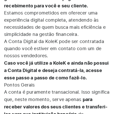
recebimento para você e seu cliente.
Estamos comprometidos em oferecer uma
experiência digital completa, atendendo às
necessidades de quem busca mais eficiência e
simplicidade na gestão financeira.
A Conta Digital da KoleK pode ser contratada
quando você estiver em contato com um de
nossos vendedores.
Caso você já utilize a KoleK e ainda não possui
a Conta Digital e deseja contratá-la, acesse
esse passo a passo de como fazê-lo.
Pontos Gerais
A conta é puramente transacional. Isso significa
para
que, neste momento, serve apenas
receber valores dos seus clientes e transferi-