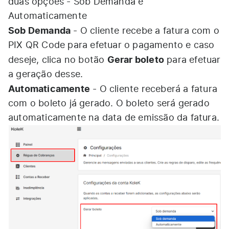
duas opções - Sob Demanda e
Automaticamente
Sob Demanda
- O cliente recebe a fatura com o
PIX QR Code para efetuar o pagamento e caso
Gerar boleto
deseje, clica no botão
para efetuar
a geração desse.
Automaticamente
- O cliente receberá a fatura
com o boleto já gerado. O boleto será gerado
automaticamente na data de emissão da fatura.