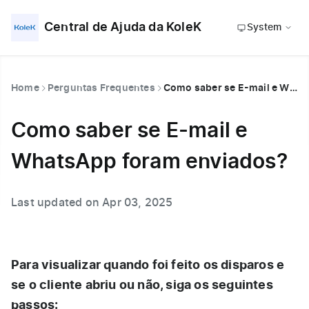
Central de Ajuda da KoleK
System
Home
Perguntas Frequentes
Como saber se E-mail e WhatsApp foram enviados?
Como saber se E-mail e
WhatsApp foram enviados?
Last updated on Apr 03, 2025
Para visualizar quando foi feito os disparos e
se o cliente abriu ou não, siga os seguintes
passos: