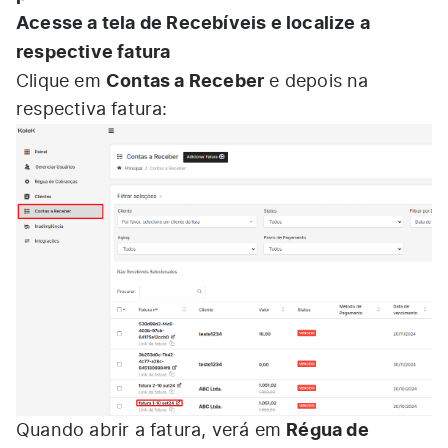
Acesse a tela de Recebíveis e localize a
respective fatura
Contas a Receber
Clique em
e depois na
respectiva fatura:
Régua de
Quando abrir a fatura, verá em