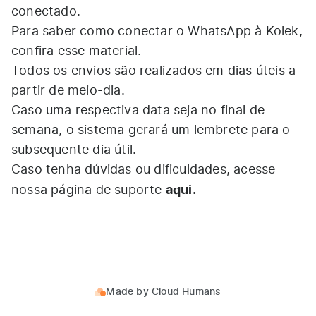
conectado.
Para saber como conectar o WhatsApp à Kolek,
confira esse
material
.
Todos os envios são realizados em dias úteis a
partir de meio-dia.
Caso uma respectiva data seja no final de
semana, o sistema gerará um lembrete para o
subsequente dia útil.
Caso tenha dúvidas ou dificuldades, acesse
aqui
.
nossa página de suporte
Made by
Cloud Humans