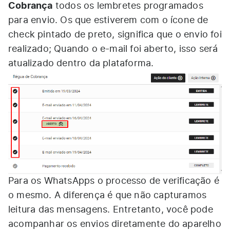
Cobrança
todos os lembretes programados
para envio. Os que estiverem com o ícone de
check pintado de preto, significa que o envio foi
realizado; Quando o e-mail foi aberto, isso será
atualizado dentro da plataforma.
Para os WhatsApps o processo de verificação é
o mesmo. A diferença é que não capturamos
leitura das mensagens. Entretanto, você pode
acompanhar os envios diretamente do aparelho