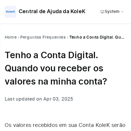
Central de Ajuda da KoleK
System
Home
Perguntas Frequentes
Tenho a Conta Digital. Quando vou receber os valores na minha conta?
Tenho a Conta Digital.
Quando vou receber os
valores na minha conta?
Last updated on Apr 03, 2025
Os valores recebidos em sua Conta KoleK serão