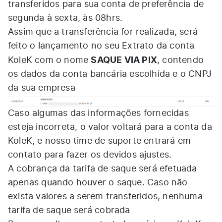
transferidos para sua conta de preferência de
segunda à sexta, às 08hrs.
Assim que a transferência for realizada, será
feito o lançamento no seu Extrato da conta
SAQUE VIA PIX
KoleK com o nome
, contendo
os dados da conta bancária escolhida e o CNPJ
da sua empresa
Caso algumas das informações fornecidas
esteja incorreta, o valor voltará para a conta da
KoleK, e nosso time de suporte entrará em
contato para fazer os devidos ajustes.
A cobrança da tarifa de saque será efetuada
apenas quando houver o saque. Caso não
exista valores a serem transferidos, nenhuma
tarifa de saque será cobrada