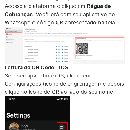
Régua de
Acesse a plataforma e clique em
Cobranças
. Você lerá com seu aplicativo do
WhatsApp o código QR apresentado na tela.
Leitura do QR Code - iOS
Se o seu aparelho é iOS, clique em
Configurações (ícone de engrenagem) e depois
clique no ícone de QR ao lado do seu nome