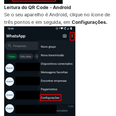
Leitura do QR Code - Android
Se o seu aparelho é Android, clique no ícone de
Configurações.
três pontos e em seguida, em