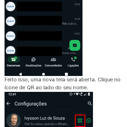
Feito isso, uma nova tela será aberta. Clique no
ícone de QR ao lado do seu nome.