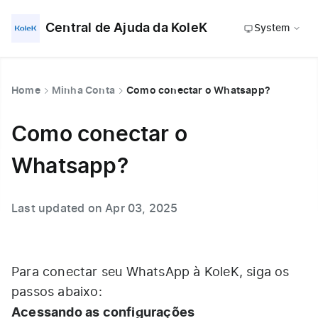
Central de Ajuda da KoleK
System
Home
Minha Conta
Como conectar o Whatsapp?
Como conectar o
Whatsapp?
Last updated on Apr 03, 2025
Para conectar seu WhatsApp à KoleK, siga os
passos abaixo:
Acessando as configurações