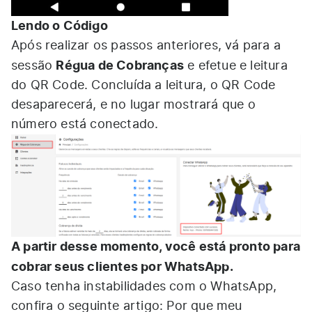
Lendo o Código
Após realizar os passos anteriores, vá para a
Régua de Cobranças
sessão
e efetue e leitura
do QR Code. Concluída a leitura, o QR Code
desaparecerá, e no lugar mostrará que o
número está conectado.
A partir desse momento, você está pronto para
cobrar seus clientes por WhatsApp.
Caso tenha instabilidades com o WhatsApp,
confira o seguinte artigo:
Por que meu