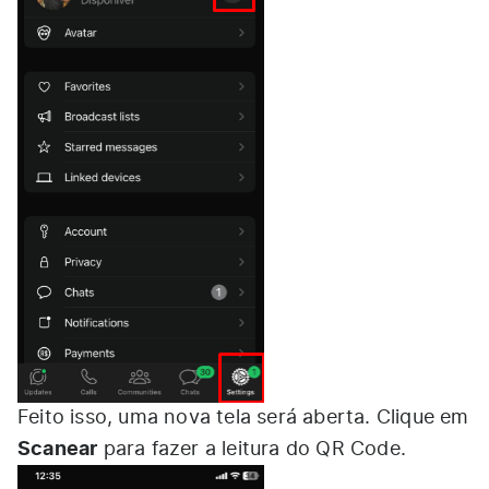
Feito isso, uma nova tela será aberta. Clique em
Scanear
para fazer a leitura do QR Code.