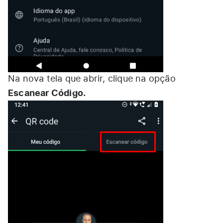
Na nova tela que abrir, clique na opção
Escanear Código.