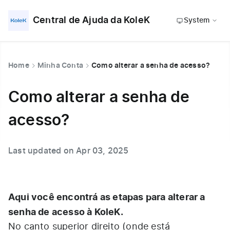
Central de Ajuda da KoleK
System
Home
Minha Conta
Como alterar a senha de acesso?
Como alterar a senha de
acesso?
Last updated on Apr 03, 2025
Aqui você encontrá as etapas para alterar a
senha de acesso à KoleK.
No canto superior direito (onde está