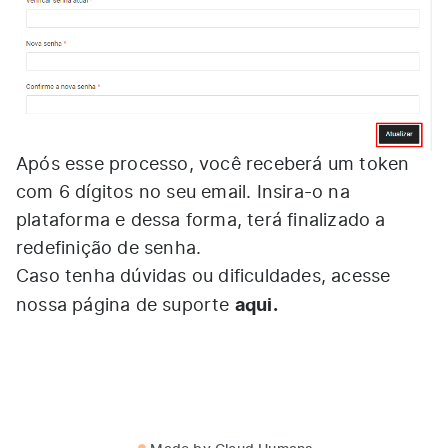
Após esse processo, você receberá um token
com 6 dígitos no seu email. Insira-o na
plataforma e dessa forma, terá finalizado a
redefinição de senha.
Caso tenha dúvidas ou dificuldades, acesse
aqui
.
nossa página de suporte