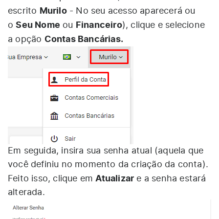
Murilo
escrito
- No seu acesso aparecerá ou
Seu Nome
Financeiro
o
ou
), clique e selecione
Contas Bancárias.
a opção
Em seguida, insira sua senha atual (aquela que
você definiu no momento da criação da conta).
Atualizar
Feito isso, clique em
e a senha estará
alterada.