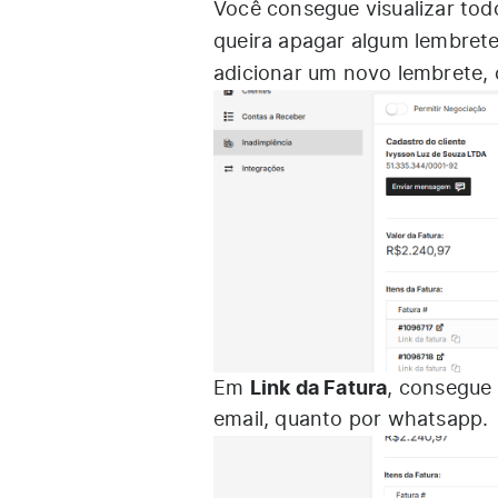
Você consegue visualizar tod
queira apagar algum lembret
adicionar um novo lembrete,
Link da Fatura
Em
, consegue 
email, quanto por whatsapp.