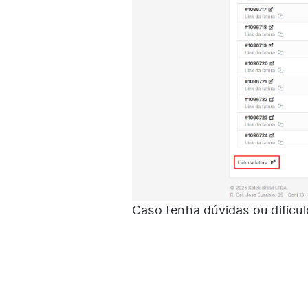
Caso tenha dúvidas ou dificu