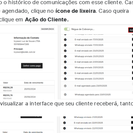
o o histórico de comunicações com esse cliente. Ca
ícone de lixeira
e agendado, clique no
. Caso queira
Ação do Cliente.
 clique em
visualizar a interface que seu cliente receberá, tant