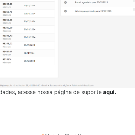
aqui
.
ldades, acesse nossa página de suporte